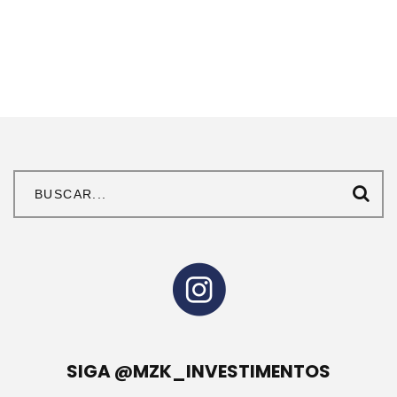
SIGA @MZK_INVESTIMENTOS