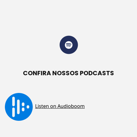
CONFIRA NOSSOS PODCASTS