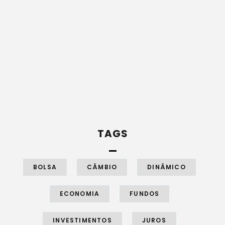
TAGS
BOLSA
CÂMBIO
DINÂMICO
ECONOMIA
FUNDOS
INVESTIMENTOS
JUROS