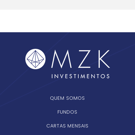
QUEM SOMOS
FUNDOS
CARTAS MENSAIS