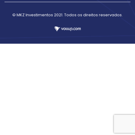
© MKZ Investimentos 2021. Todos os direitos reservados.