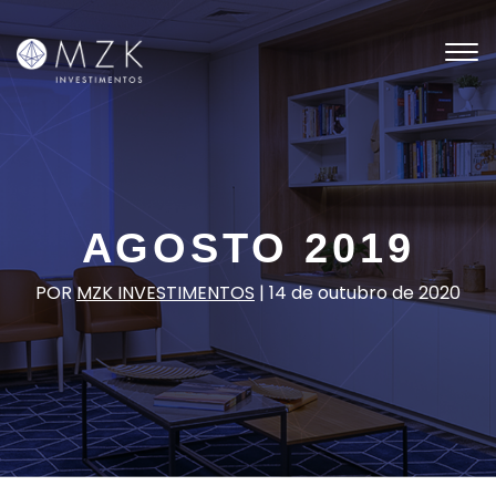
Tog
nav
AGOSTO 2019
POR
MZK INVESTIMENTOS
|
14 de outubro de 2020