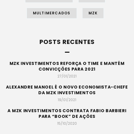
MULTIMERCADOS
MZK
POSTS RECENTES
MZK INVESTIMENTOS REFORÇA O TIME E MANTÉM
CONVICÇÕES PARA 2021
27/01/2021
ALEXANDRE MANOEL É O NOVO ECONOMISTA-CHEFE
DA MZK INVESTIMENTOS
19/01/2021
A MZK INVESTIMENTOS CONTRATA FABIO BARBIERI
PARA “BOOK” DE AÇÕES
15/10/2020