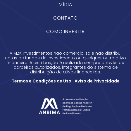
MÍDIA
CONTATO
COMO INVESTIR
A MZK Investimentos não comercializa e não distribui
cotas de fundos de investimento ou qualquer outro ativo
financeiro. A distribuição é realizada sempre através de
parceiros autorizados, integrantes do sistema de
distribuição de ativos financeiros.
Termos e Condições de Uso
|
Aviso de Privacidade